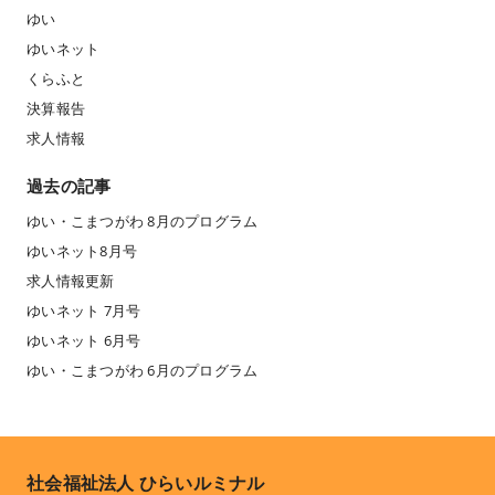
ゆい
ゆいネット
くらふと
決算報告
求人情報
過去の記事
ゆい・こまつがわ 8月のプログラム
ゆいネット8月号
求人情報更新
ゆいネット 7月号
ゆいネット 6月号
ゆい・こまつがわ 6月のプログラム
社会福祉法人 ひらいルミナル