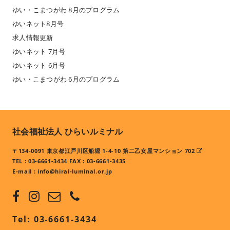
ゆい・こまつがわ 8月のプログラム
ゆいネット8月号
求人情報更新
ゆいネット 7月号
ゆいネット 6月号
ゆい・こまつがわ 6月のプログラム
社会福祉法人 ひらいルミナル
〒134-0091 東京都江戸川区船堀 1-4-10 第二乙女屋マンション 702
TEL : 03-6661-3434 FAX : 03-6661-3435
E-mail :
info@hirai-luminal.or.jp
Tel: 03-6661-3434