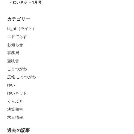
«
ゆいネット 1月号
カテゴリー
Light（ライト）
エドてらす
お知らせ
事務局
遊牧舎
こまつがわ
広報 こまつがわ
ゆい
ゆいネット
くらふと
決算報告
求人情報
過去の記事