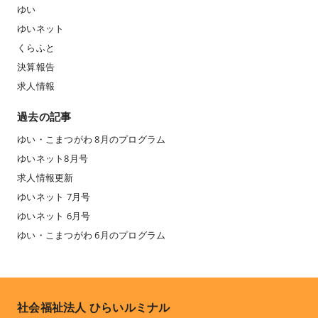
ゆい
ゆいネット
くらふと
決算報告
求人情報
過去の記事
ゆい・こまつがわ 8月のプログラム
ゆいネット8月号
求人情報更新
ゆいネット 7月号
ゆいネット 6月号
ゆい・こまつがわ 6月のプログラム
社会福祉法人 ひらいルミナル