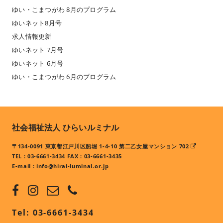
ゆい・こまつがわ 8月のプログラム
ゆいネット8月号
求人情報更新
ゆいネット 7月号
ゆいネット 6月号
ゆい・こまつがわ 6月のプログラム
社会福祉法人 ひらいルミナル
〒134-0091 東京都江戸川区船堀 1-4-10 第二乙女屋マンション 702
TEL : 03-6661-3434 FAX : 03-6661-3435
E-mail :
info@hirai-luminal.or.jp
Tel: 03-6661-3434