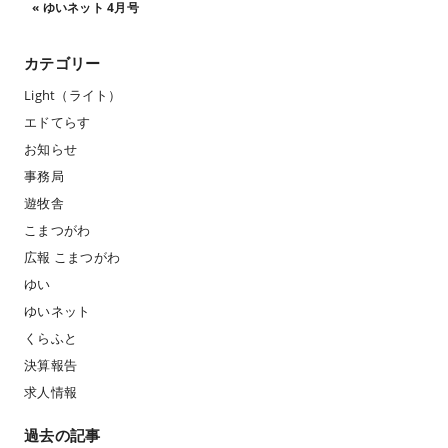
«
ゆいネット 4月号
カテゴリー
Light（ライト）
エドてらす
お知らせ
事務局
遊牧舎
こまつがわ
広報 こまつがわ
ゆい
ゆいネット
くらふと
決算報告
求人情報
過去の記事