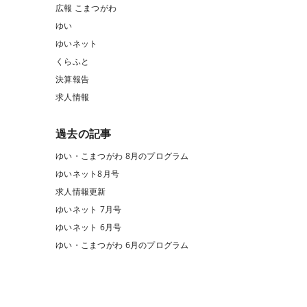
広報 こまつがわ
ゆい
ゆいネット
くらふと
決算報告
求人情報
過去の記事
ゆい・こまつがわ 8月のプログラム
ゆいネット8月号
求人情報更新
ゆいネット 7月号
ゆいネット 6月号
ゆい・こまつがわ 6月のプログラム