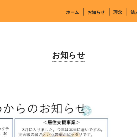
ホーム
お知らせ
理念
法
お知らせ
4