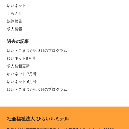
ゆいネット
くらふと
決算報告
求人情報
過去の記事
ゆい・こまつがわ 8月のプログラム
ゆいネット8月号
求人情報更新
ゆいネット 7月号
ゆいネット 6月号
ゆい・こまつがわ 6月のプログラム
社会福祉法人 ひらいルミナル