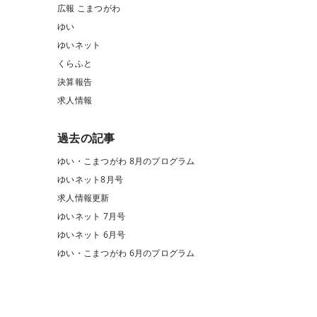
広報 こまつがわ
ゆい
ゆいネット
くらふと
決算報告
求人情報
過去の記事
ゆい・こまつがわ 8月のプログラム
ゆいネット8月号
求人情報更新
ゆいネット 7月号
ゆいネット 6月号
ゆい・こまつがわ 6月のプログラム