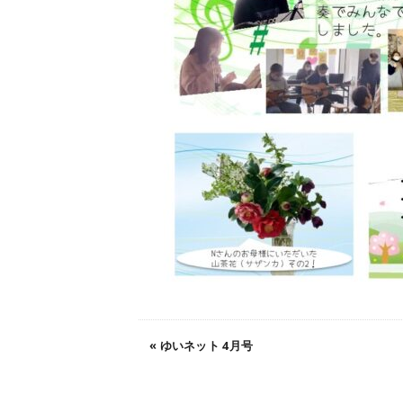
«
ゆいネット 4月号