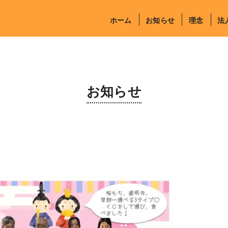
ホーム
お知らせ
理念
法
お知らせ