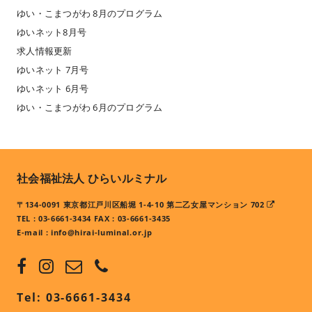
ゆい・こまつがわ 8月のプログラム
ゆいネット8月号
求人情報更新
ゆいネット 7月号
ゆいネット 6月号
ゆい・こまつがわ 6月のプログラム
社会福祉法人 ひらいルミナル
〒134-0091 東京都江戸川区船堀 1-4-10 第二乙女屋マンション 702
TEL : 03-6661-3434 FAX : 03-6661-3435
E-mail :
info@hirai-luminal.or.jp
Tel: 03-6661-3434