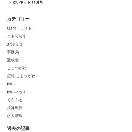
«
ゆいネット 11月号
カテゴリー
Light（ライト）
エドてらす
お知らせ
事務局
遊牧舎
こまつがわ
広報 こまつがわ
ゆい
ゆいネット
くらふと
決算報告
求人情報
過去の記事