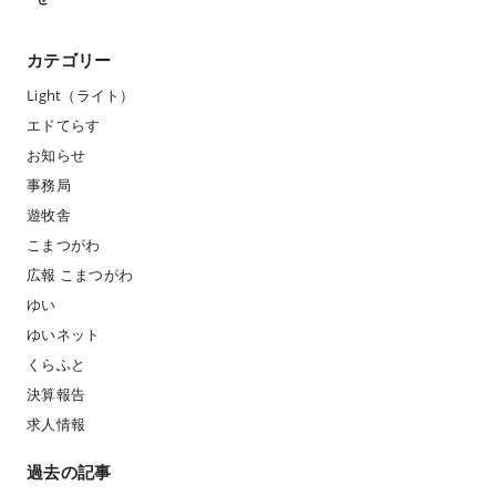
カテゴリー
Light（ライト）
エドてらす
お知らせ
事務局
遊牧舎
こまつがわ
広報 こまつがわ
ゆい
ゆいネット
くらふと
決算報告
求人情報
過去の記事