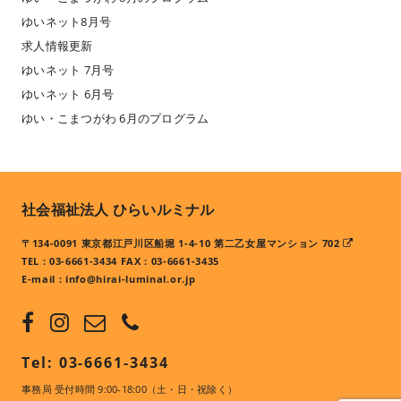
ゆいネット8月号
求人情報更新
ゆいネット 7月号
ゆいネット 6月号
ゆい・こまつがわ 6月のプログラム
社会福祉法人 ひらいルミナル
〒134-0091 東京都江戸川区船堀 1-4-10 第二乙女屋マンション 702
TEL : 03-6661-3434 FAX : 03-6661-3435
E-mail :
info@hirai-luminal.or.jp
Tel: 03-6661-3434
事務局 受付時間 9:00-18:00（土・日・祝除く）