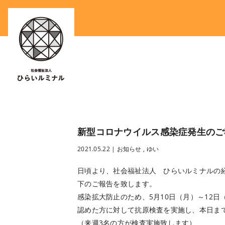
新型コロナウイルス感染症発生のご報告
2021.05.22
|
お知らせ
,
ゆい
日頃より、社会福祉法人 ひらいルミナルの
下のご報告を致します。
感染拡大防止のため、5月10日（月）～12
認めた方に対して抗原検査を実施し、本日ま
（来週3名の方が検査実施致します）