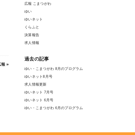
広報 こまつがわ
ゆい
ゆいネット
くらふと
決算報告
求人情報
過去の記事
広報
»
ゆい・こまつがわ 8月のプログラム
ゆいネット8月号
求人情報更新
ゆいネット 7月号
ゆいネット 6月号
ゆい・こまつがわ 6月のプログラム