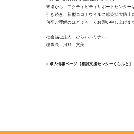
来週から、アクティビティサポートセンター
引き続き、新型コロナウイルス感染拡大防止
何卒ご理解のほどよろしくお願い申し上げま
社会福祉法人 ひらいルミナル
理事長 河野 文美
«
求人情報ページ【相談支援センターくらふと】