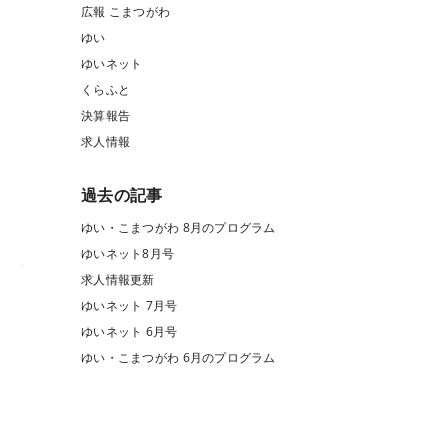
広報 こまつがわ
ゆい
ゆいネット
くらふと
決算報告
求人情報
過去の記事
ゆい・こまつがわ 8月のプログラム
ゆいネット8月号
求人情報更新
ゆいネット 7月号
ゆいネット 6月号
ゆい・こまつがわ 6月のプログラム