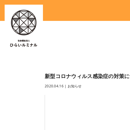
新型コロナウィルス感染症の対策に
2020.04.16
|
お知らせ