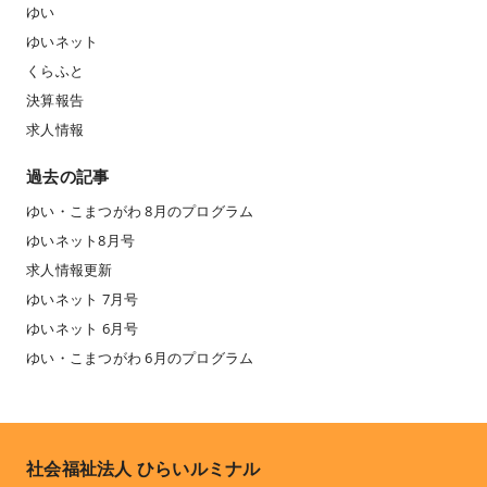
ゆい
ゆいネット
くらふと
決算報告
求人情報
過去の記事
ゆい・こまつがわ 8月のプログラム
ゆいネット8月号
求人情報更新
ゆいネット 7月号
ゆいネット 6月号
ゆい・こまつがわ 6月のプログラム
社会福祉法人 ひらいルミナル