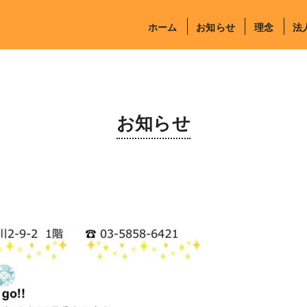
ホーム
お知らせ
理念
法
お知らせ