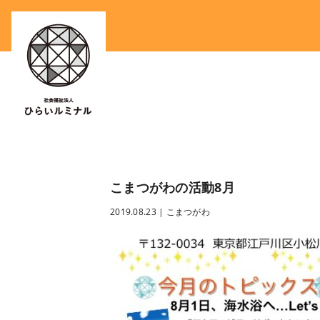
こまつがわの活動8月
2019.08.23
|
こまつがわ