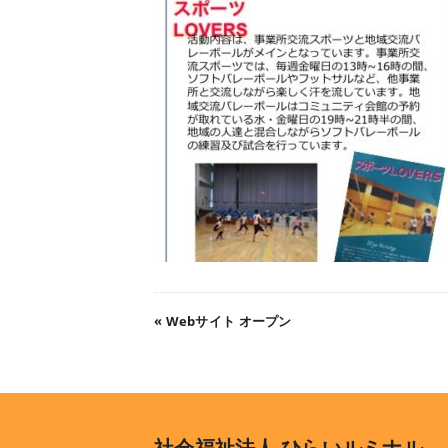
«
Webサイト オープン
社会福祉法人 ひらいルミナル