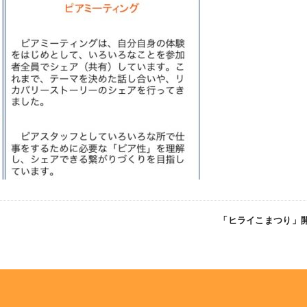
「ヒライこまつり」