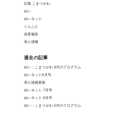
広報 こまつがわ
ゆい
ゆいネット
くらふと
決算報告
求人情報
過去の記事
ゆい・こまつがわ 8月のプログラム
ゆいネット8月号
求人情報更新
ゆいネット 7月号
ゆいネット 6月号
ゆい・こまつがわ 6月のプログラム