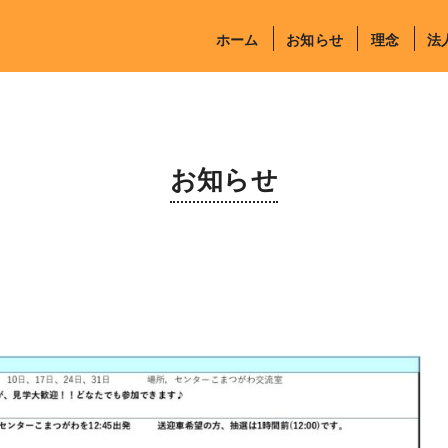
ホーム
お知らせ
理念
法
お知らせ