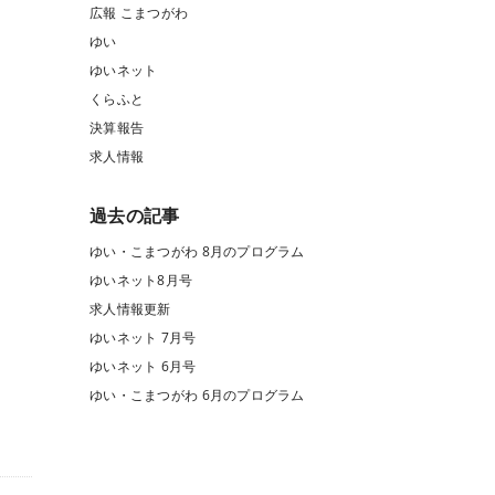
広報 こまつがわ
ゆい
ゆいネット
くらふと
決算報告
求人情報
過去の記事
ゆい・こまつがわ 8月のプログラム
ゆいネット8月号
求人情報更新
ゆいネット 7月号
ゆいネット 6月号
ゆい・こまつがわ 6月のプログラム