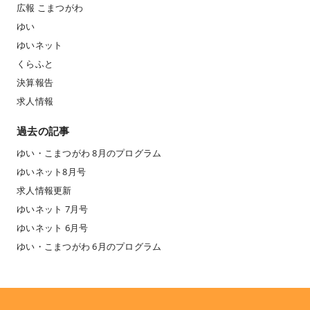
広報 こまつがわ
ゆい
ゆいネット
くらふと
決算報告
求人情報
過去の記事
ゆい・こまつがわ 8月のプログラム
ゆいネット8月号
求人情報更新
ゆいネット 7月号
ゆいネット 6月号
ゆい・こまつがわ 6月のプログラム