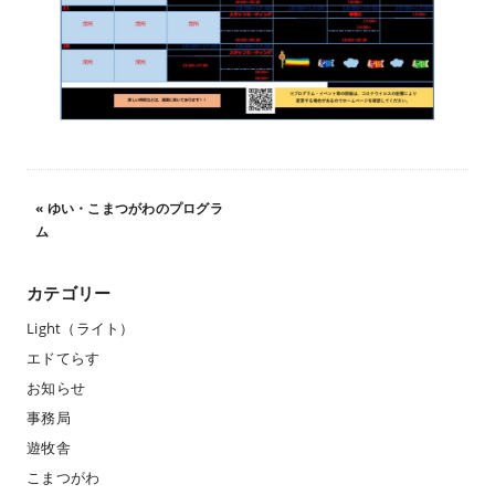
«
ゆい・こまつがわのプログラ
ム
カテゴリー
Light（ライト）
エドてらす
お知らせ
事務局
遊牧舎
こまつがわ