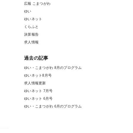
広報 こまつがわ
ゆい
ゆいネット
くらふと
決算報告
求人情報
過去の記事
ゆい・こまつがわ 8月のプログラム
ゆいネット8月号
求人情報更新
ゆいネット 7月号
ゆいネット 6月号
ゆい・こまつがわ 6月のプログラム