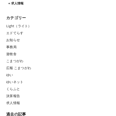
«
求人情報
カテゴリー
Light（ライト）
エドてらす
お知らせ
事務局
遊牧舎
こまつがわ
広報 こまつがわ
ゆい
ゆいネット
くらふと
決算報告
求人情報
過去の記事