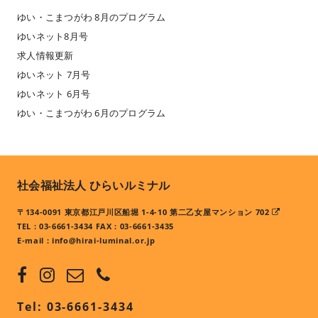
ゆい・こまつがわ 8月のプログラム
ゆいネット8月号
求人情報更新
ゆいネット 7月号
ゆいネット 6月号
ゆい・こまつがわ 6月のプログラム
社会福祉法人 ひらいルミナル
〒134-0091 東京都江戸川区船堀 1-4-10 第二乙女屋マンション 702
TEL : 03-6661-3434 FAX : 03-6661-3435
E-mail :
info@hirai-luminal.or.jp
Tel: 03-6661-3434