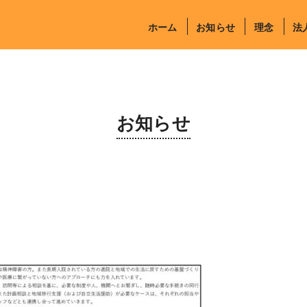
ホーム
お知らせ
理念
法
お知らせ