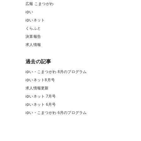
広報 こまつがわ
ゆい
ゆいネット
くらふと
決算報告
求人情報
過去の記事
ゆい・こまつがわ 8月のプログラム
ゆいネット8月号
求人情報更新
ゆいネット 7月号
ゆいネット 6月号
ゆい・こまつがわ 6月のプログラム