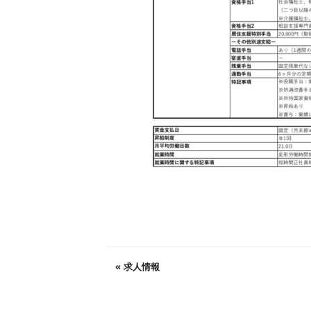
«
求人情報