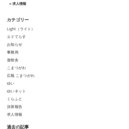
«
求人情報
カテゴリー
Light（ライト）
エドてらす
お知らせ
事務局
遊牧舎
こまつがわ
広報 こまつがわ
ゆい
ゆいネット
くらふと
決算報告
求人情報
過去の記事