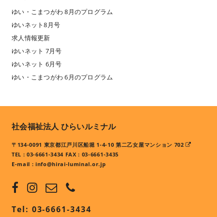
ゆい・こまつがわ 8月のプログラム
ゆいネット8月号
求人情報更新
ゆいネット 7月号
ゆいネット 6月号
ゆい・こまつがわ 6月のプログラム
社会福祉法人 ひらいルミナル
〒134-0091 東京都江戸川区船堀 1-4-10 第二乙女屋マンション 702
TEL : 03-6661-3434 FAX : 03-6661-3435
E-mail :
info@hirai-luminal.or.jp
Tel: 03-6661-3434