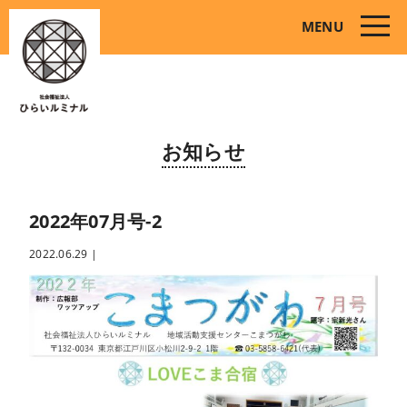
toggle
MENU
naviga
お知らせ
2022年07月号-2
2022.06.29
|