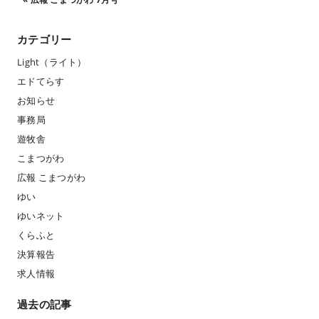
カテゴリー
Light（ライト）
エドてらす
お知らせ
事務局
遊牧舎
こまつがわ
広報 こまつがわ
ゆい
ゆいネット
くらふと
決算報告
求人情報
過去の記事