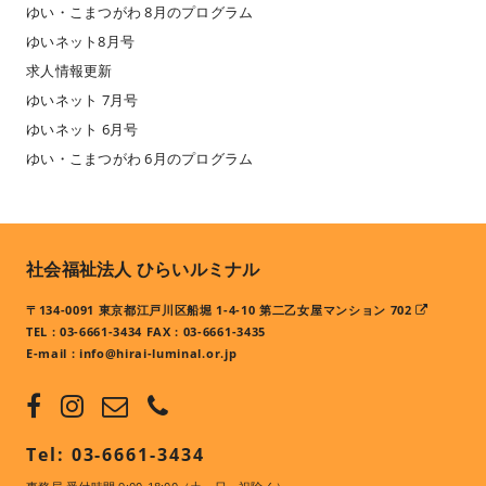
ゆい・こまつがわ 8月のプログラム
ゆいネット8月号
求人情報更新
ゆいネット 7月号
ゆいネット 6月号
ゆい・こまつがわ 6月のプログラム
社会福祉法人 ひらいルミナル
〒134-0091 東京都江戸川区船堀 1-4-10 第二乙女屋マンション 702
TEL : 03-6661-3434 FAX : 03-6661-3435
E-mail :
info@hirai-luminal.or.jp
Tel: 03-6661-3434