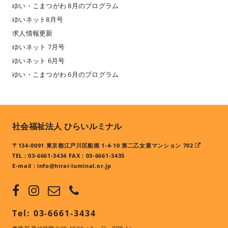
ゆい・こまつがわ 8月のプログラム
ゆいネット8月号
求人情報更新
ゆいネット 7月号
ゆいネット 6月号
ゆい・こまつがわ 6月のプログラム
社会福祉法人 ひらいルミナル
〒134-0091 東京都江戸川区船堀 1-4-10 第二乙女屋マンション 702
TEL : 03-6661-3434 FAX : 03-6661-3435
E-mail :
info@hirai-luminal.or.jp
Tel: 03-6661-3434