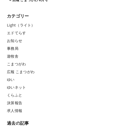
カテゴリー
Light（ライト）
エドてらす
お知らせ
事務局
遊牧舎
こまつがわ
広報 こまつがわ
ゆい
ゆいネット
くらふと
決算報告
求人情報
過去の記事