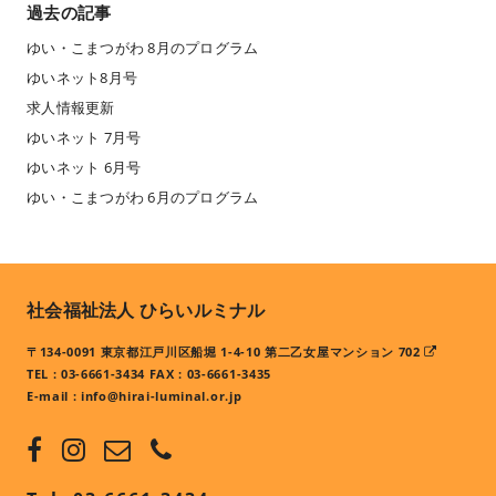
過去の記事
ゆい・こまつがわ 8月のプログラム
ゆいネット8月号
求人情報更新
ゆいネット 7月号
ゆいネット 6月号
ゆい・こまつがわ 6月のプログラム
社会福祉法人 ひらいルミナル
〒134-0091 東京都江戸川区船堀 1-4-10 第二乙女屋マンション 702
TEL : 03-6661-3434 FAX : 03-6661-3435
E-mail :
info@hirai-luminal.or.jp