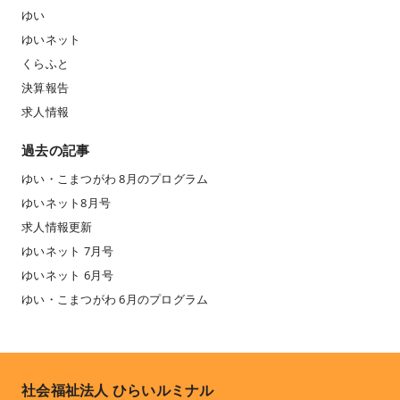
ゆい
ゆいネット
くらふと
決算報告
求人情報
過去の記事
ゆい・こまつがわ 8月のプログラム
ゆいネット8月号
求人情報更新
ゆいネット 7月号
ゆいネット 6月号
ゆい・こまつがわ 6月のプログラム
社会福祉法人 ひらいルミナル