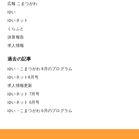
広報 こまつがわ
ゆい
ゆいネット
くらふと
決算報告
求人情報
過去の記事
ゆい・こまつがわ 8月のプログラム
ゆいネット8月号
求人情報更新
ゆいネット 7月号
ゆいネット 6月号
ゆい・こまつがわ 6月のプログラム