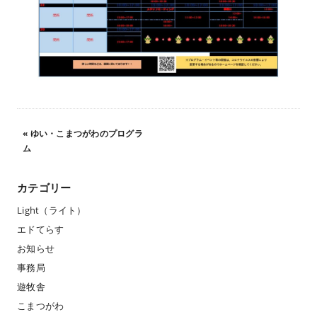
«
ゆい・こまつがわのプログラ
ム
カテゴリー
Light（ライト）
エドてらす
お知らせ
事務局
遊牧舎
こまつがわ